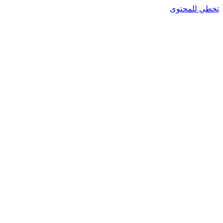
تخطي للمحتوى