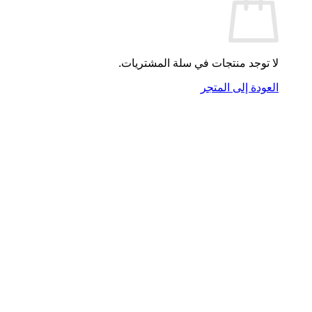
لا توجد منتجات في سلة المشتريات.
العودة إلى المتجر